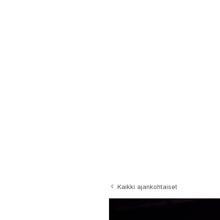
Kaikki ajankohtaiset