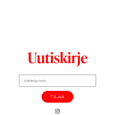
Uutiskirje