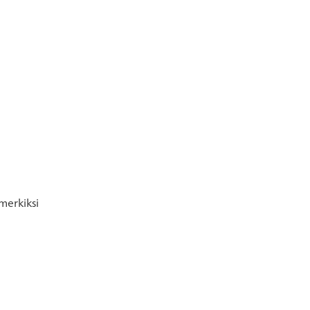
merkiksi