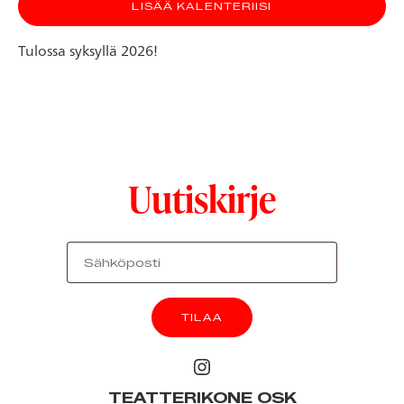
LISÄÄ KALENTERIISI
Tulossa syksyllä 2026!
Uutiskirje
TEATTERIKONE OSK