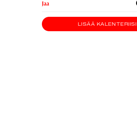
Jaa
LISÄÄ KALENTERIISI