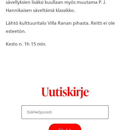
sävellyksien lisäksi kuullaan myös muutama P. J.
Hannikaisen säveltämä klassikko.
Lähtö kulttuuritalo Villa Ranan pihasta. Reitti ei ole
esteetön.
Kesto n. 1h 15 min.
Uutiskirje