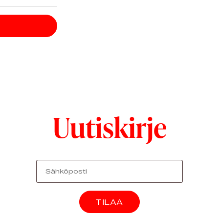
Uutiskirje