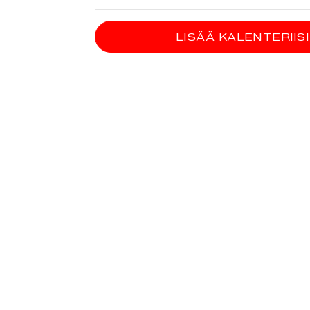
LISÄÄ KALENTERIISI