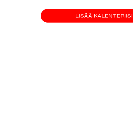
LISÄÄ KALENTERIISI