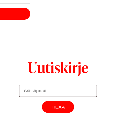
Uutiskirje